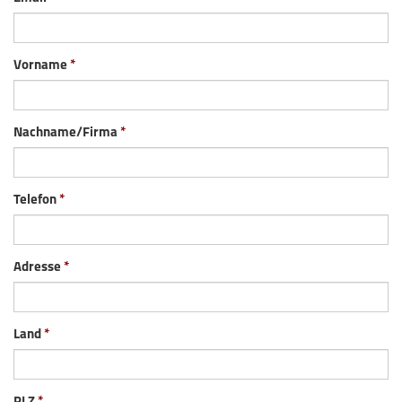
Vorname
Nachname/Firma
Telefon
Adresse
Land