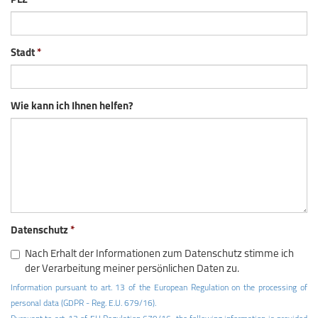
PLZ
Stadt
Wie kann ich Ihnen helfen?
Datenschutz
Nach Erhalt der Informationen zum Datenschutz stimme ich
der Verarbeitung meiner persönlichen Daten zu.
Information pursuant to art. 13 of the European Regulation on the processing of
personal data (GDPR - Reg. E.U. 679/16).