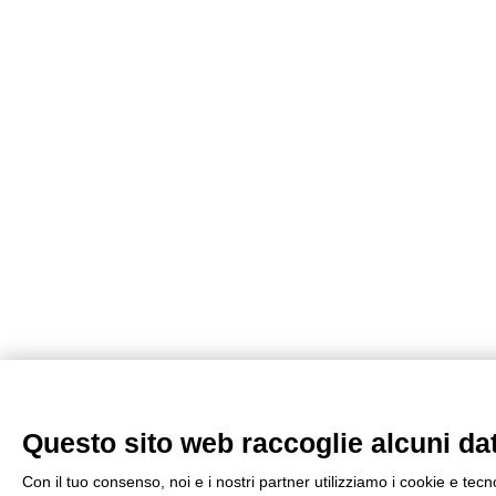
Questo sito web raccoglie alcuni dati
Con il tuo consenso, noi e i nostri partner utilizziamo i cookie e tec