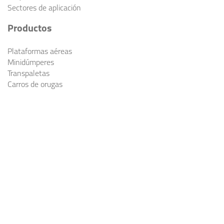
Sectores de aplicación
Productos
Plataformas aéreas
Minidúmperes
Transpaletas
Carros de orugas