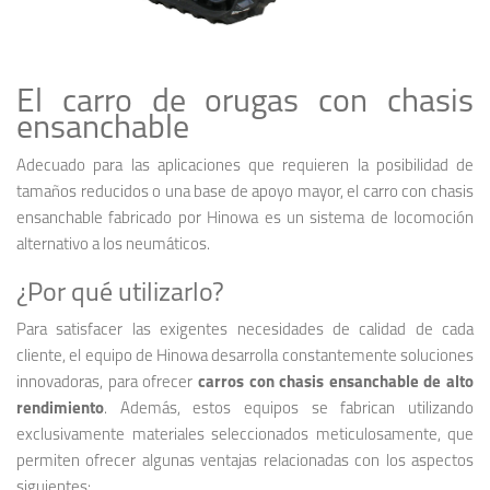
El carro de orugas con chasis
ensanchable
Adecuado para las aplicaciones que requieren la posibilidad de
tamaños reducidos o una base de apoyo mayor, el carro con chasis
ensanchable fabricado por Hinowa es un sistema de locomoción
alternativo a los neumáticos.
¿Por qué utilizarlo?
Para satisfacer las exigentes necesidades de calidad de cada
cliente, el equipo de Hinowa desarrolla constantemente soluciones
innovadoras, para ofrecer
carros con chasis ensanchable de alto
rendimiento
. Además, estos equipos se fabrican utilizando
exclusivamente materiales seleccionados meticulosamente, que
permiten ofrecer algunas ventajas relacionadas con los aspectos
siguientes: