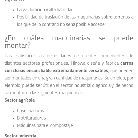
Larga duración y alta fiabilidad
Posibilidad de traslación de las maquinarias sobre terrenos a
los que de lo contrario no sería posible acceder
¿En cuáles maquinarias se puede
montar?
Para satisfacer las necesidades de clientes procedentes de
distintos sectores profesionales, Hinowa diseña y fabrica
carros
con chasis ensanchable extremadamente versátiles
, que pueden
ser montados en una gran cantidad de maquinarias. Su empleo, por
ejemplo, puede ser útil en el sector industrial o agrícola y, de hecho
se montan en las siguientes maquinarias:
Sector agrícola
Cosechadoras
Biotrituradores
Máquinas para el compostaje
Sector industrial