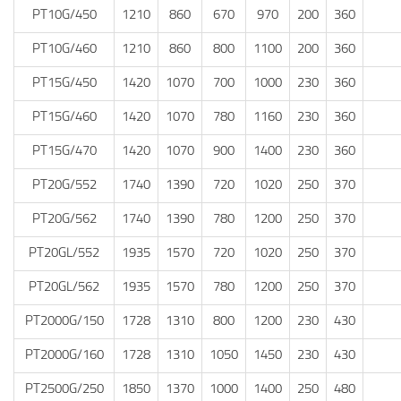
PT10G/450
1210
860
670
970
200
360
PT10G/460
1210
860
800
1100
200
360
PT15G/450
1420
1070
700
1000
230
360
PT15G/460
1420
1070
780
1160
230
360
PT15G/470
1420
1070
900
1400
230
360
PT20G/552
1740
1390
720
1020
250
370
PT20G/562
1740
1390
780
1200
250
370
PT20GL/552
1935
1570
720
1020
250
370
PT20GL/562
1935
1570
780
1200
250
370
PT2000G/150
1728
1310
800
1200
230
430
PT2000G/160
1728
1310
1050
1450
230
430
PT2500G/250
1850
1370
1000
1400
250
480