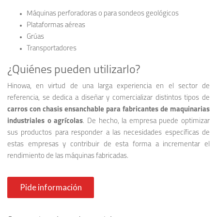
Máquinas perforadoras o para sondeos geológicos
Plataformas aéreas
Grúas
Transportadores
¿Quiénes pueden utilizarlo?
Hinowa, en virtud de una larga experiencia en el sector de
referencia, se dedica a diseñar y comercializar distintos tipos de
carros con chasis ensanchable para fabricantes de maquinarias
industriales o agrícolas
. De hecho, la empresa puede optimizar
sus productos para responder a las necesidades específicas de
estas empresas y contribuir de esta forma a incrementar el
rendimiento de las máquinas fabricadas.
Pide información