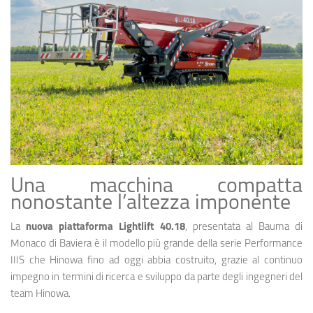
Una macchina compatta
nonostante l’altezza imponente
La
nuova piattaforma Lightlift 40.18
, presentata al Bauma di
Monaco di Baviera è il modello più grande della serie Performance
IIIS che Hinowa fino ad oggi abbia costruito, grazie al continuo
impegno in termini di ricerca e sviluppo da parte degli ingegneri del
team Hinowa.