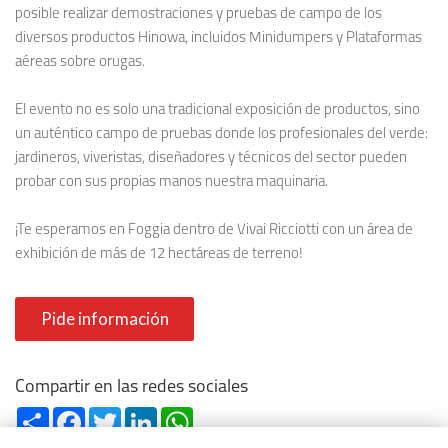
posible realizar demostraciones y pruebas de campo de los
diversos productos Hinowa, incluidos Minidumpers y Plataformas
aéreas sobre orugas.
El evento no es solo una tradicional exposición de productos, sino
un auténtico campo de pruebas donde los profesionales del verde:
jardineros, viveristas, diseñadores y técnicos del sector pueden
probar con sus propias manos nuestra maquinaria.
¡Te esperamos en Foggia dentro de Vivai Ricciotti con un área de
exhibición de más de 12 hectáreas de terreno!
Pide información
Compartir en las redes sociales
Share
Facebook
Twitter
LinkedIn
WhatsApp