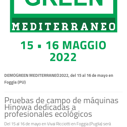
DEMOGREEN MEDITERRANEO2022, del 15 al 16 de mayo en
Foggia (PU)
Pruebas de campo de máquinas
Hinowa dedicadas a
profesionales ecológicos
Del 15 al 16 de mayo en Vivai Ricciotti en Foggia (Puglia) será