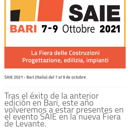
SAIE 2021 - Bari (Italia) del 7 al 9 de octubre
Tras el éxito de la anterior
edición en Bari, este año
volveremos a estar presentes en
el evento SAIE en la nueva Fiera
de Levante.