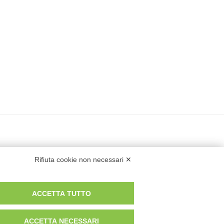
Rifiuta cookie non necessari ✕
ACCETTA TUTTO
ACCETTA NECESSARI