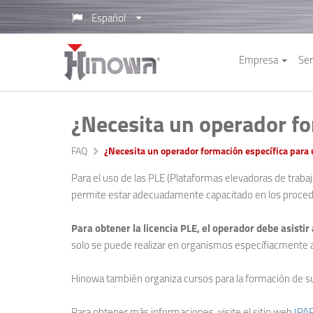
Español
Empresa
Ser
¿Necesita un operador fo
FAQ
¿Necesita un operador formación específica para 
Para el uso de las PLE (Plataformas elevadoras de trabaj
permite estar adecuadamente capacitado en los procedim
Para obtener la licencia PLE, el operador debe asistir 
solo se puede realizar en organismos específiacmente au
Hinowa también organiza cursos para la formación de s