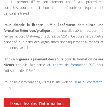
qui lui permet d’être correctement formé aux procédures
correctes pour une utilisation en toute sécurité de l’équipement
pendant le travail.
Pour obtenir la licence PEMP, l’opérateur doit suivre une
formation théorique/pratique
sur les nacelles aériennes, comme
l’exige l’accord État-Régions du 22/02/2012. Ce cours ne peut être
dispensé que dans des organismes spécifiquement autorisés et
reconnus par la loi.
Hinowa
organise également des cours pour la formation de ses
clients
car elle fait partie du
centre de formation IPAF
pour
l’utilisation des PEMP.
Pour plus d’informations, visitez le site web de l’
IPAF
ou
contactez-
nous
.
Demandez plus d’informations