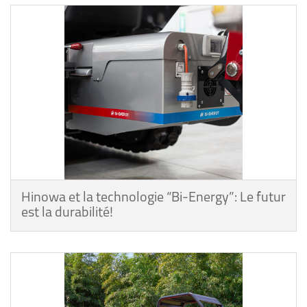
Hinowa et la technologie “Bi-Energy”: Le futur
est la durabilité!