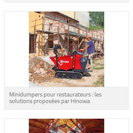
Minidumpers pour restaurateurs : les
solutions proposées par Hinowa