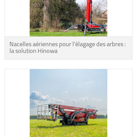
Nacelles aériennes pour l'élagage des arbres :
la solution Hinowa