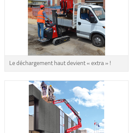
Le déchargement haut devient « extra » !