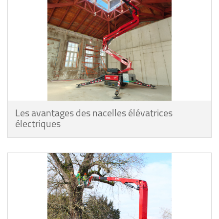
Les avantages des nacelles élévatrices
électriques