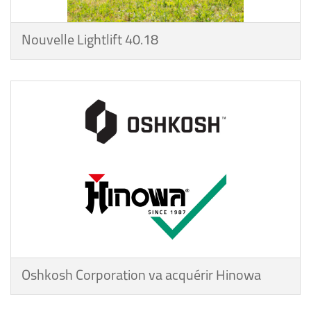
Nouvelle Lightlift 40.18
Oshkosh Corporation va acquérir Hinowa