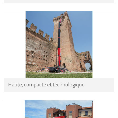
Haute, compacte et technologique