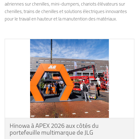
aériennes sur chenilles, mini-dumpers, chariots élévateurs sur
chenilles, trains de chenilles et solutions électriques innovantes
pour le travail en hauteur et la manutention des matériaux.
Hinowa à APEX 2026 aux côtés du
portefeuille multimarque de JLG