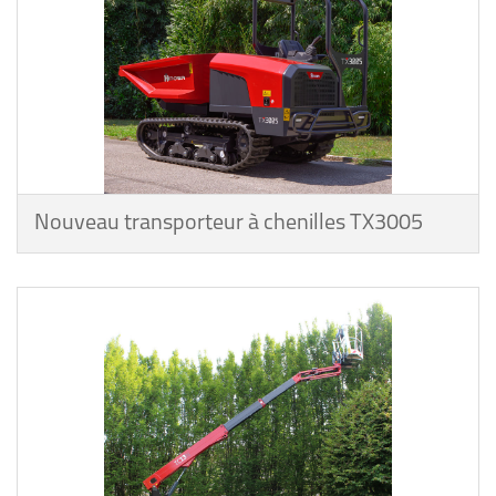
Nouveau transporteur à chenilles TX3005