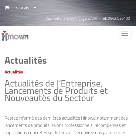
Français
Via Fontana 37054 Nogara (VR)
Tel. 0442.539100
Actualités
Actualités
Actualités de l’Entreprise,
Lancements de Produits et
Nouveautés du Secteur
Restez informé des dernières actualités Hinowa, notamment des
lancements de produits, salons professionnels, récompenses et
applications concrètes sur le terrain. Découvrez nos plateformes