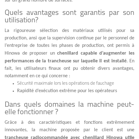
sur un grand nombre de surfaces.
Quels avantages sont garantis par son
utilisation?
La rigoureuse sélection des matériaux utilisés pour sa
production, ansi que la supervision continue par le personnel de
l’entreprise de toutes les phases de production, ont permis à
Hinowa de proposer un
chenillard capable d’augmenter les
performances de la trancheuse sur laquelle il est installé
. En
fait, les utilisateurs finaux ont pu obtenir divers avantages,
notamment en ce qui concerne :
Sécurité maximale lors les opérations de fauchage
Rapidité d’exécution extrême pour les opérateurs
Dans quels domaines la machine peut-
elle fonctionner ?
Grâce à des caractéristiques et fonctions extrêmement
innovantes, la machine proposée par le client est une
trancheuse radiocommandée avec chenillard Hinowa utile