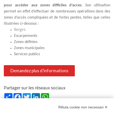
pour accéder aux zones difficiles d’acces
. Son utilisation
permet en effet d’effectuer de nombreuses opérations dans des
zones d’accès compliquées et de fortes pentes, telles que celles
illustrées ci-dessous :
Berges
Escarpements
Zones définies
Zones municipales
Services publics
Demandez plus d’informations
Partager sur les réseaux sociaux
Share
Facebook
Twitter
LinkedIn
WhatsApp
Rifiuta cookie non necessari ✕