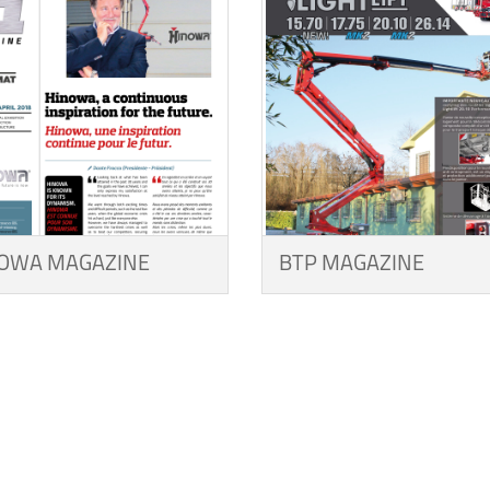
OWA MAGAZINE
BTP MAGAZINE