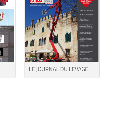
LE JOURNAL DU LEVAGE