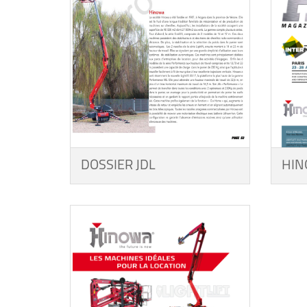
DOSSIER JDL
HIN