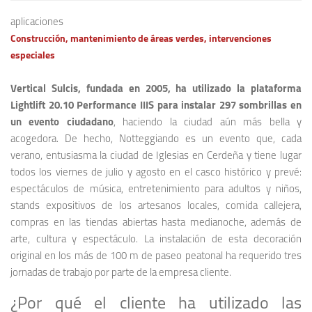
aplicaciones
Construcción, mantenimiento de áreas verdes, intervenciones
especiales
Vertical Sulcis, fundada en 2005, ha utilizado la plataforma
Lightlift 20.10 Performance IIIS para instalar 297 sombrillas en
un evento ciudadano
, haciendo la ciudad aún más bella y
acogedora. De hecho, Notteggiando es un evento que, cada
verano, entusiasma la ciudad de Iglesias en Cerdeña y tiene lugar
todos los viernes de julio y agosto en el casco histórico y prevé:
espectáculos de música, entretenimiento para adultos y niños,
stands expositivos de los artesanos locales, comida callejera,
compras en las tiendas abiertas hasta medianoche, además de
arte, cultura y espectáculo. La instalación de esta decoración
original en los más de 100 m de paseo peatonal ha requerido tres
jornadas de trabajo por parte de la empresa cliente.
¿Por qué el cliente ha utilizado las