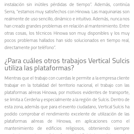
instalación sin inútiles pérdidas de tiempo”. Además, continúa
Serra, “estamos muy satisfechos con Hinowa. Las maquinarias son
realmente de uso sencillo, dinámico e intuitivo. Además, nunca nos
han creado grandes problemas en relación al mantenimiento. Entre
otras cosas, los técnicos Hinowa son muy disponibles y los muy
pocos problemas hallados han sido solucionados en tiempo real,
directamente por teléfono”.
¿Para cuáles otros trabajos Vertical Sulcis
utiliza las plataformas?
Mientras que el trabajo con cuerdas le permite a la empresa cliente
trabajar en la totalidad del territorio nacional, el trabajo con las
plataformas aéreas Hinowa, por motivos evidentes de transporte,
se limita a Cerdeña y especialmente a la región de Sulcis. Dentro de
esta zona, además que para el evento ciudadano, Vertical Sulcis ha
podido comprobar el rendimiento excelente de utilización de las
plataformas aéreas de Hinowa, en aplicaciones como el
mantenimiento de edificios religiosos, obteniendo siempre