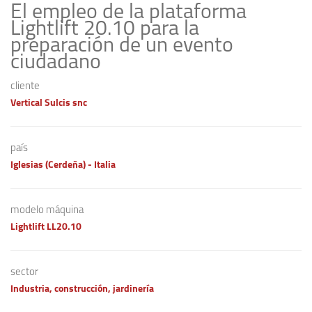
El empleo de la plataforma
Lightlift 20.10 para la
preparación de un evento
ciudadano
cliente
Vertical Sulcis snc
país
Iglesias (Cerdeña) - Italia
modelo máquina
Lightlift LL20.10
sector
Industria, construcción, jardinería