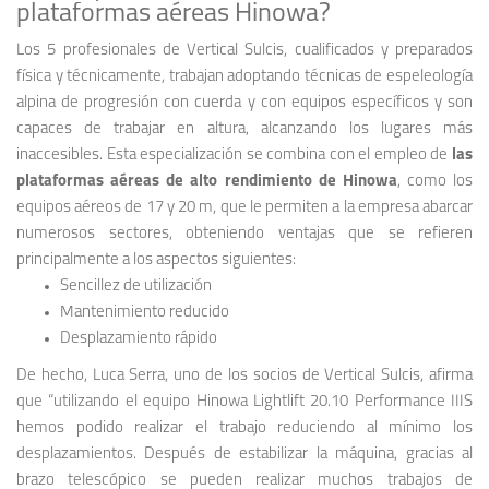
plataformas aéreas Hinowa?
Los 5 profesionales de Vertical Sulcis, cualificados y preparados
física y técnicamente, trabajan adoptando técnicas de espeleología
alpina de progresión con cuerda y con equipos específicos y son
capaces de trabajar en altura, alcanzando los lugares más
inaccesibles. Esta especialización se combina con el empleo de
las
plataformas aéreas de alto rendimiento de Hinowa
, como los
equipos aéreos de 17 y 20 m, que le permiten a la empresa abarcar
numerosos sectores, obteniendo ventajas que se refieren
principalmente a los aspectos siguientes:
Sencillez de utilización
Mantenimiento reducido
Desplazamiento rápido
De hecho, Luca Serra, uno de los socios de Vertical Sulcis, afirma
que “utilizando el equipo Hinowa Lightlift 20.10 Performance IIIS
hemos podido realizar el trabajo reduciendo al mínimo los
desplazamientos. Después de estabilizar la máquina, gracias al
brazo telescópico se pueden realizar muchos trabajos de