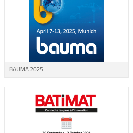
BAUMA 2025