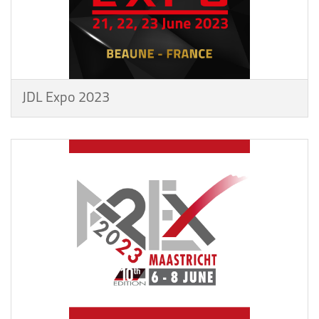
JDL Expo 2023