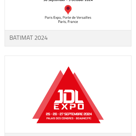
BATIMAT 2024