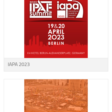
IAPA 2023