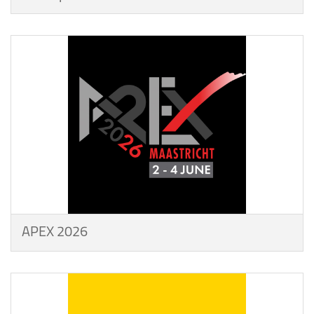
APEX 2026