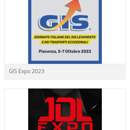
GIS Expo 2023