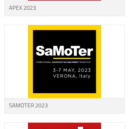
APEX 2023
SAMOTER 2023