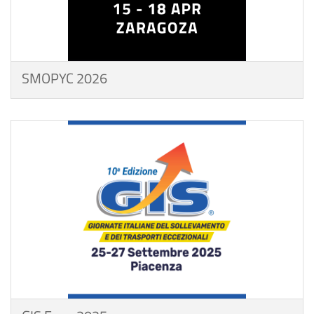
SMOPYC 2026