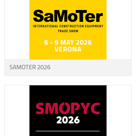
SAMOTER 2026