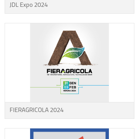
JDL Expo 2024
FIERAGRICOLA 2024