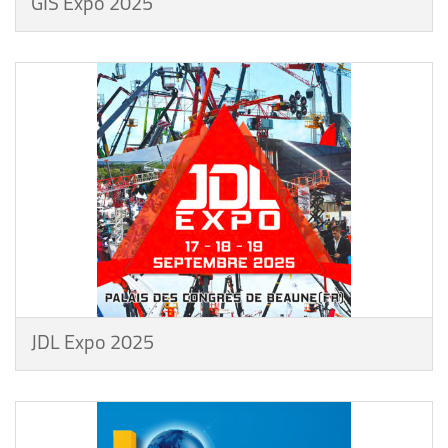
GIS Expo 2025
JDL Expo 2025