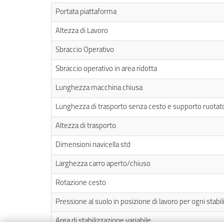
Portata piattaforma
Altezza di Lavoro
Sbraccio Operativo
Sbraccio operativo in area ridotta
Lunghezza macchina chiusa
Lunghezza di trasporto senza cesto e supporto ruotat
Altezza di trasporto
Dimensioni navicella std
Larghezza carro aperto/chiuso
Rotazione cesto
Pressione al suolo in posizione di lavoro per ogni stabi
Area di stabilizzazione variabile