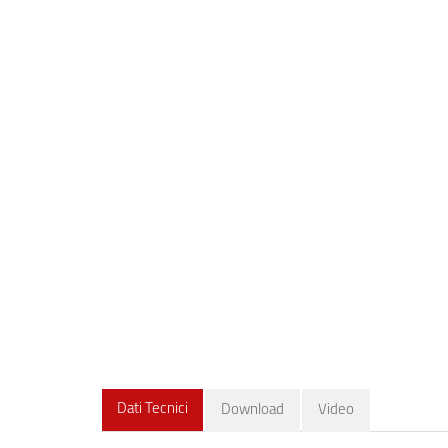
Dati Tecnici
Download
Video