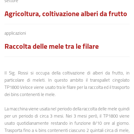
settore
Agricoltura, coltivazione alberi da frutto
applicazioni
Raccolta delle mele tra le filare
Il Sig. Rossi si occupa della coltivazione di alberi da frutto, in
particolare di meleti. In questo ambito il transpallet cingolato
TP1800 Veloce viene usato tra le filare per la raccolta ed il trasporto
dei bins contenenti le mele.
La macchina viene usata nel periodo della raccolta delle mele quindi
per un periodo di circa 3 mesi. Nei 3 mesi però, il TP1800 viene
usato quotidianamente restando in funzione 8/10 ore al giorno.
Trasporta fino a 4 bins contenenti ciascuno 2 quintali circa di mele,