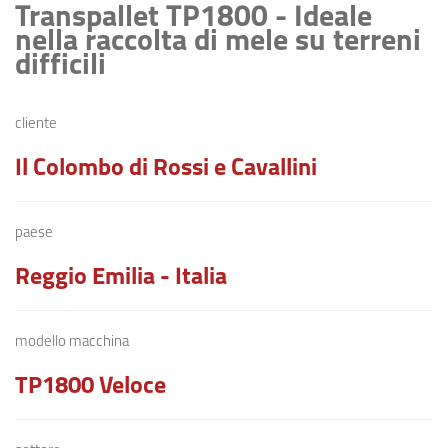
Transpallet TP1800 - Ideale
nella raccolta di mele su terreni
difficili
cliente
Il Colombo di Rossi e Cavallini
paese
Reggio Emilia - Italia
modello macchina
TP1800 Veloce