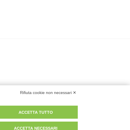
Rifiuta cookie non necessari ✕
ACCETTA TUTTO
ACCETTA NECESSARI