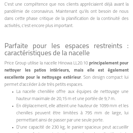
C'est une compétence que nos clients appréciaient déjà avant la
pandémie de coronavirus. Maintenant qu'ils ont besoin de nous
dans cette phase critique de la planification de la continuité des
activités, c'est encore plus important.
Parfaite pour les espaces restreints :
caractéristiques de la nacelle
Price Group utilise la nacelle Hinowa LL20.10
principalement pour
nettoyer les patios intérieurs, mais elle est également
excellente pour le nettoyage extérieur
. Son design compact lui
permet d'accéder à de très petits espaces.
La nacelle chenillée offre aux équipes de nettoyage une
hauteur maximale de 20,15 m et une portée de 9,7 m.
En déplacement, elle atteint une hauteur de 1099 mm et les
chenilles peuvent être limitées à 795 mm de large, lui
permettant ainsi de passer par une seule porte.
D'une capacité de 230 kg, le panier spacieux peut accueillir