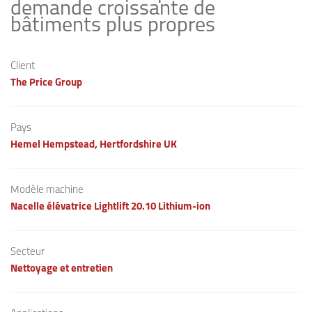
demande croissante de
bâtiments plus propres
Client
The Price Group
Pays
Hemel Hempstead, Hertfordshire UK
Modèle machine
Nacelle élévatrice Lightlift 20.10 Lithium-ion
Secteur
Nettoyage et entretien