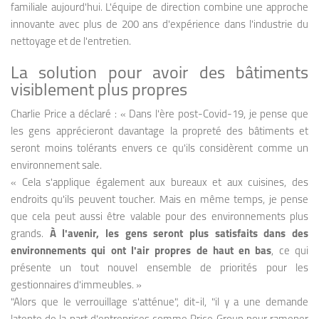
familiale aujourd'hui. L'équipe de direction combine une approche
innovante avec plus de 200 ans d'expérience dans l'industrie du
nettoyage et de l'entretien.
La solution pour avoir des bâtiments
visiblement plus propres
Charlie Price a déclaré : « Dans l'ère post-Covid-19, je pense que
les gens apprécieront davantage la propreté des bâtiments et
seront moins tolérants envers ce qu'ils considèrent comme un
environnement sale.
« Cela s'applique également aux bureaux et aux cuisines, des
endroits qu'ils peuvent toucher. Mais en même temps, je pense
que cela peut aussi être valable pour des environnements plus
grands.
À l'avenir, les gens seront plus satisfaits dans des
environnements qui ont l'air propres de haut en bas
, ce qui
présente un tout nouvel ensemble de priorités pour les
gestionnaires d'immeubles. »
"Alors que le verrouillage s'atténue", dit-il, "il y a une demande