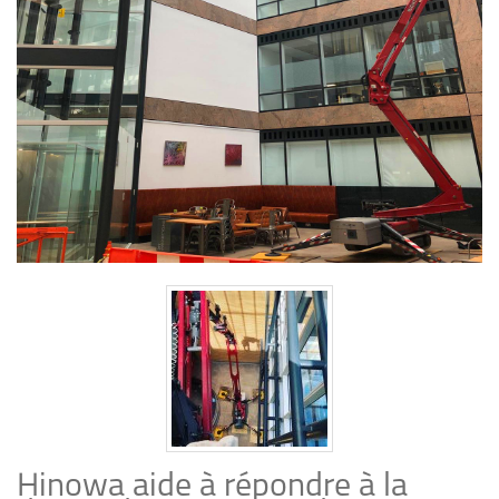
Hinowa aide à répondre à la