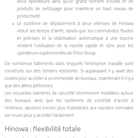
deux opérateurs ainsi qu'un grand nombre d'outils et de
produits de nettoyage pour maintenir un haut niveau de
productivité.
Le système de déplacement à deux vitesses de Hinowa
réduit les temps d'arrêt, tandis que les commandes fluides
et précises et la stabilisation automatique à une touche
rendent l'utilisation de la nacelle rapide et sûre pour les
opérateurs expérimentés de Price Group.
De nombreux bâtiments dans lesquels l'entreprise travaille sont
construits sur des terrains restreints. Si auparavant il y avait des
routes pour accéder à un immeuble de bureaux, maintenant il n'y a
que des allées piétonnes.
Les nouvelles barrières de sécurité récemment installées autour
des bureaux, ainsi que les systèmes de contrôle d'accès à
l'intérieur, ajoutent encore plus d'obstacles aux nacelles normales
sur roues pour y accéder facilement.
Hinowa : flexibilité totale