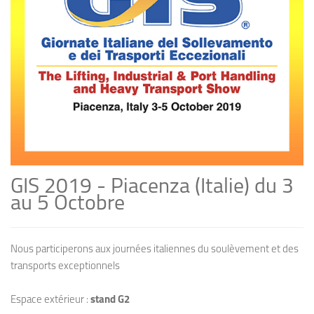
GIS 2019 - Piacenza (Italie) du 3
au 5 Octobre
Nous participerons aux journées italiennes du soulèvement et des
transports exceptionnels
Espace extérieur :
stand G2