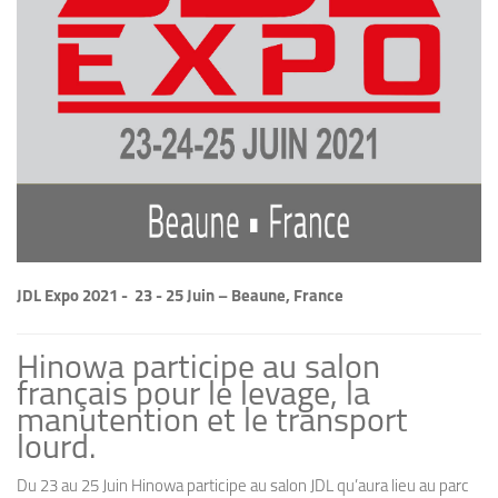
JDL Expo 2021 - 23 - 25 Juin – Beaune, France
Hinowa participe au salon
français pour le levage, la
manutention et le transport
lourd.
Du 23 au 25 Juin Hinowa participe au salon JDL qu’aura lieu au parc