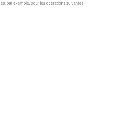
ées, par exemple, pour les opérations suivantes :