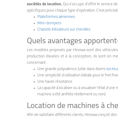
sociétés de location.
Qui s'occupe d'offrir le service d
spécifiques pour chaque type d'opération. C'est précisé
Plateformes aériennes
Mini-dumpers
Chariots élévateurs sur chenilles
Quels avantages apportent-
Les modèles proposés par Hinowa sont des véhicules
production élevées et à la conception, ils sont en mes
concernant :
Une grande polyvalence (utile dans divers
secteu
Une simplicité d'utilisation (idéale pour le fret froi
Une haute résistance
La capacité à localiser ou à visualiser l'état d'u
machine a été arrêtée réellement ou non)
Location de machines à cheni
Afin de satisfaire différents clients, Hinowa conçoit de