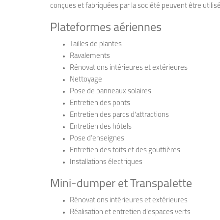
conçues et fabriquées par la société peuvent être utilis
Plateformes aériennes
Tailles de plantes
Ravalements
Rénovations intérieures et extérieures
Nettoyage
Pose de panneaux solaires
Entretien des ponts
Entretien des parcs d'attractions
Entretien des hôtels
Pose d’enseignes
Entretien des toits et des gouttières
Installations électriques
Mini-dumper et Transpalette
Rénovations intérieures et extérieures
Réalisation et entretien d'espaces verts