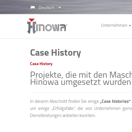
Deutsch
Unternehmen
Case History
Case History
Projekte, die mit den Mas
Hinowa umgesetzt wurden
In diesem Abschnitt finden Sie einige
„Case historie
um einige „Erfolgsfälle“, die von Unternehmen gem
Dienstleistungen anbieten konnten.