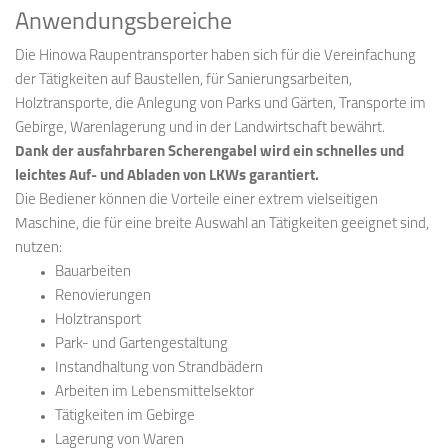
Anwendungsbereiche
Die Hinowa Raupentransporter haben sich für die Vereinfachung
der Tätigkeiten auf Baustellen, für Sanierungsarbeiten,
Holztransporte, die Anlegung von Parks und Gärten, Transporte im
Gebirge, Warenlagerung und in der Landwirtschaft bewährt.
Dank der ausfahrbaren Scherengabel wird ein schnelles und
leichtes Auf- und Abladen von LKWs garantiert.
Die Bediener können die Vorteile einer extrem vielseitigen
Maschine, die für eine breite Auswahl an Tätigkeiten geeignet sind,
nutzen:
Bauarbeiten
Renovierungen
Holztransport
Park- und Gartengestaltung
Instandhaltung von Strandbädern
Arbeiten im Lebensmittelsektor
Tätigkeiten im Gebirge
Lagerung von Waren