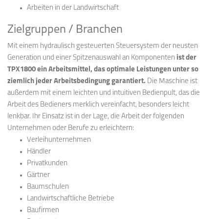
Arbeiten in der Landwirtschaft
Zielgruppen / Branchen
Mit einem hydraulisch gesteuerten Steuersystem der neusten
Generation und einer Spitzenauswahl an Komponenten
ist der
TPX1800 ein Arbeitsmittel, das optimale Leistungen unter so
ziemlich jeder Arbeitsbedingung garantiert.
Die Maschine ist
außerdem mit einem leichten und intuitiven Bedienpult, das die
Arbeit des Bedieners merklich vereinfacht, besonders leicht
lenkbar. Ihr Einsatz ist in der Lage, die Arbeit der folgenden
Unternehmen oder Berufe zu erleichtern:
Verleihunternehmen
Händler
Privatkunden
Gärtner
Baumschulen
Landwirtschaftliche Betriebe
Baufirmen