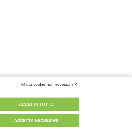
Rifiuta cookie non necessari ✕
ACCETTA TUTTO
ACCETTA NECESSARI