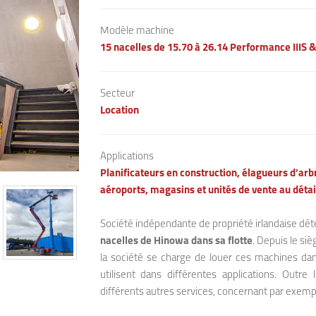
Modèle machine
15 nacelles de 15.70 à 26.14 Performance IIIS 
Secteur
Location
​​
Applications
Planificateurs en construction, élagueurs d’arb
aéroports, magasins et unités de vente au détai
Société indépendante de propriété irlandaise déte
nacelles de Hinowa dans sa flotte
. Depuis le si
la société se charge de louer ces machines dan
utilisent dans différentes applications. Outre 
différents autres services, concernant par exemp