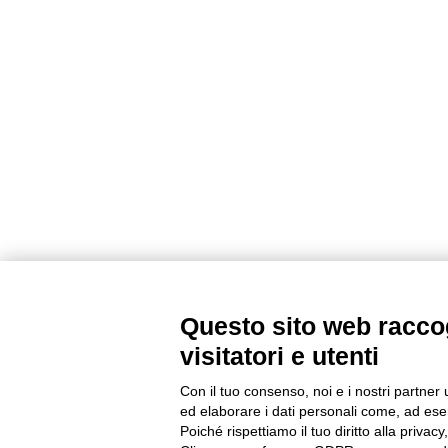
Questo sito web raccog
visitatori e utenti
Con il tuo consenso, noi e i nostri partner 
Infor
ed elaborare i dati personali come, ad esem
Poiché rispettiamo il tuo diritto alla privacy