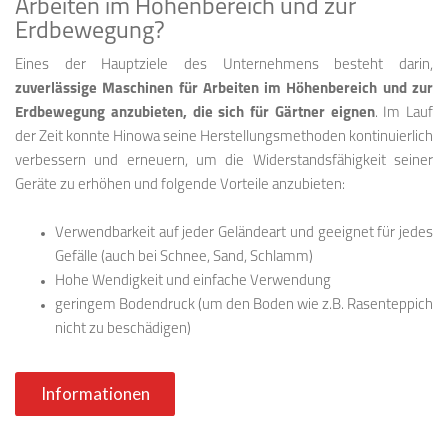
Arbeiten im Höhenbereich und zur
Erdbewegung?
Eines der Hauptziele des Unternehmens besteht darin,
zuverlässige Maschinen für Arbeiten im Höhenbereich und zur
Erdbewegung anzubieten, die sich für Gärtner
eignen
. Im Lauf
der Zeit konnte Hinowa seine Herstellungsmethoden kontinuierlich
verbessern und erneuern, um die Widerstandsfähigkeit seiner
Geräte zu erhöhen und folgende Vorteile anzubieten:
Verwendbarkeit auf jeder Geländeart und geeignet für jedes
Gefälle (auch bei Schnee, Sand, Schlamm)
Hohe Wendigkeit und einfache Verwendung
geringem Bodendruck (um den Boden wie z.B. Rasenteppich
nicht zu beschädigen)
Informationen