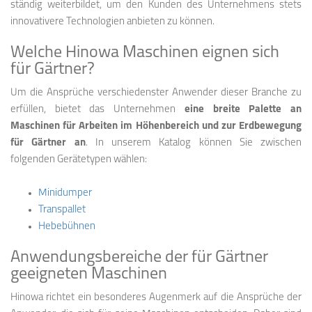
ständig weiterbildet, um den Kunden des Unternehmens stets
innovativere Technologien anbieten zu können.
Welche Hinowa Maschinen eignen sich
für Gärtner?
Um die Ansprüche verschiedenster Anwender dieser Branche zu
erfüllen, bietet das Unternehmen
eine breite Palette an
Maschinen für Arbeiten im Höhenbereich und zur Erdbewegung
für Gärtner an
. In unserem Katalog können Sie zwischen
folgenden Gerätetypen wählen:
Minidumper
Transpallet
Hebebühnen
Anwendungsbereiche der für Gärtner
geeigneten Maschinen
Hinowa richtet ein besonderes Augenmerk auf die Ansprüche der