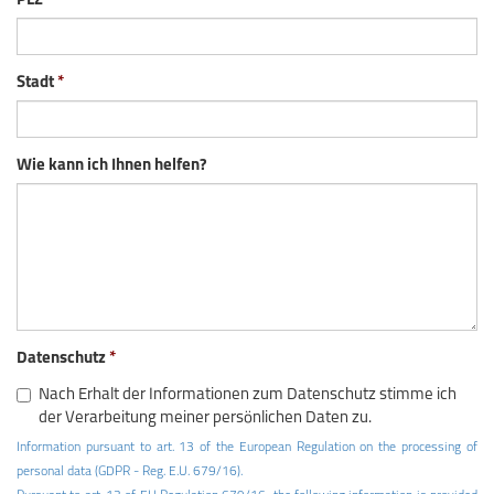
PLZ
Stadt
Wie kann ich Ihnen helfen?
Datenschutz
Nach Erhalt der Informationen zum Datenschutz stimme ich
der Verarbeitung meiner persönlichen Daten zu.
Information pursuant to art. 13 of the European Regulation on the processing of
personal data (GDPR - Reg. E.U. 679/16).