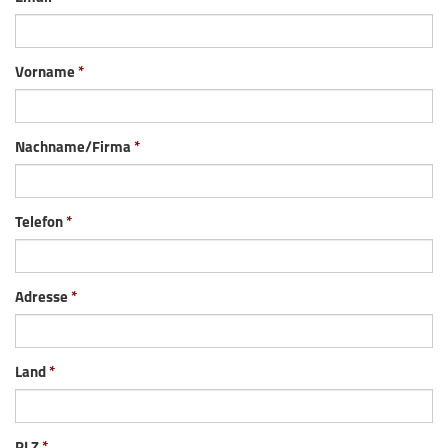
Vorname
Nachname/Firma
Telefon
Adresse
Land