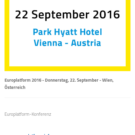
Europlatform 2016 - Donnerstag, 22. September - Wien,
Österreich
Europlatform-Konferenz