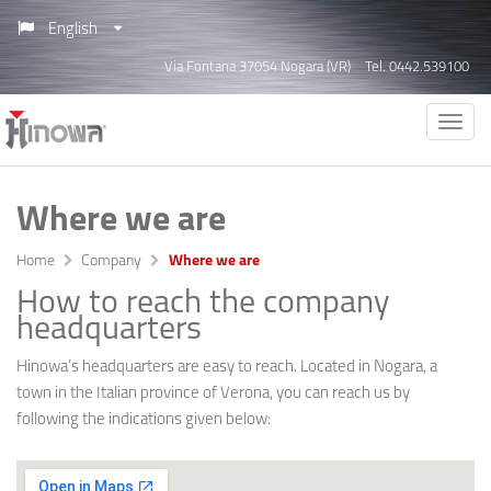
English
Via Fontana 37054 Nogara (VR)
Tel. 0442.539100
Where we are
Home
Company
Where we are
How to reach the company
headquarters
Hinowa’s headquarters are easy to reach. Located in Nogara, a
town in the Italian province of Verona, you can reach us by
following the indications given below: