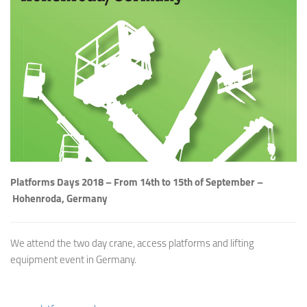
Platforms Days 2018 – From 14th to 15th of September –
Hohenroda, Germany​
We attend the two day crane, access platforms and lifting
equipment event in Germany.